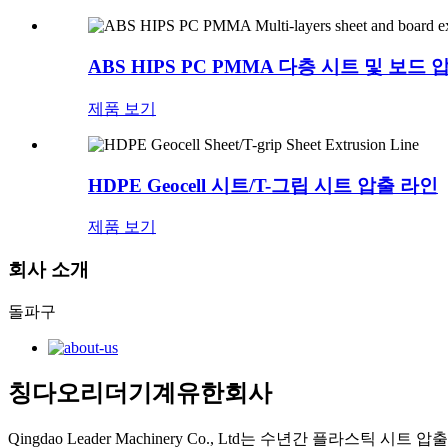
ABS HIPS PC PMMA 다층 시트 및 보드 
제품 보기
HDPE Geocell 시트/T-그립 시트 압출 라인
제품 보기
회사 소개
돌파구
칭다오리더기계유한회사
Qingdao Leader Machinery Co., Ltd는 수년간 