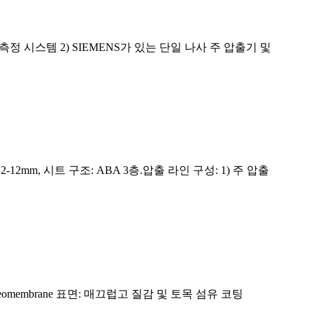
중량 측정 시스템 2) SIEMENS가 있는 단일 나사 주 압출기 및
mm, 시트 구조: ABA 3층.압출 라인 구성: 1) 주 압출
 압출 Geomembrane 표면: 매끄럽고 질감 및 토목 섬유 코팅