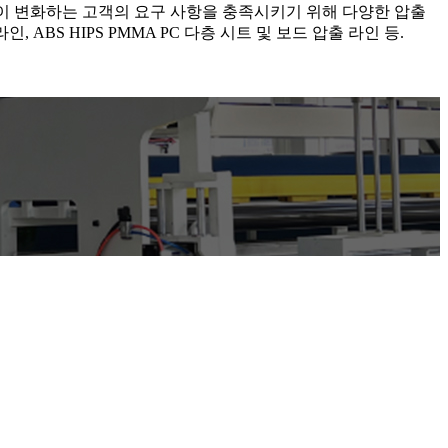
 끊임없이 변화하는 고객의 요구 사항을 충족시키기 위해 다양한 압출
, ABS HIPS PMMA PC 다층 시트 및 보드 압출 라인 등.