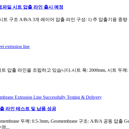
프로파일 시트 압출 라인 출시 예정
mm, 시트 구조 A/B/A 3개 레이어 압출 라인 구성: 1) 주 압출기용 
출 라인을 조립하고 있습니다.시트 폭: 2000mm, 시트 두께: 2-12
e 압출 라인 테스트 및 납품 성공
Geomembrane 두께: 0.5-3mm, Geomembrane 구조: A/B/A 공동
영...