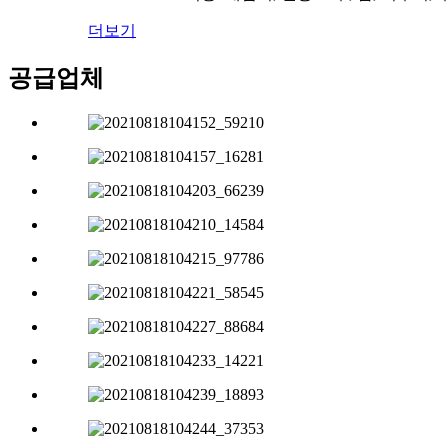
더보기
공급업체