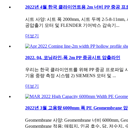
2022년 4월 한국 클라이언트용 2m 너비 PP 중공 
시트 사양: 시트 폭 2000mm, 시트 두께 2-5-8-11
공압출기 모터 및 FLENDER 기어박스 감속기...
더보기
2022. 04. 코닝라인-폭 2m PP 중공시트 압출라인
우리는 한국 클라이언트를 위해 PP 중공 프로파일 시트 압
기용 중량 측정 시스템 2) SIEMENS 모터 및 ...
더보기
2022년 3월 고용량 6000mm 폭 PE Geomembran
Geomembrane 사양: Geomembrane 너비 6000mm, 
Geomembrane 적용: 매립지, 인공 호수, 담, 저수지, 수