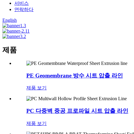
서비스
연락하다
English
제품
PE Geomembrane 방수 시트 압출 라인
제품 보기
PC 다중벽 중공 프로파일 시트 압출 라인
제품 보기