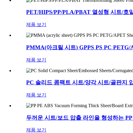
PET/HIPS/PP/PLA/PBAT 열성형 시트/
제품 보기
PMMA(아크릴 시트) GPPS PS PC PETG
제품 보기
PC 솔리드 콤팩트 시트/양각 시트/골판지 
제품 보기
두꺼운 시트/보드 압출 라인을 형성하는 PP 
제품 보기